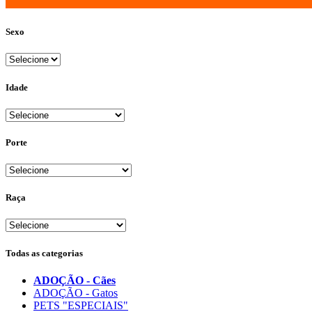
Sexo
Idade
Porte
Raça
Todas as categorias
ADOÇÃO - Cães
ADOÇÃO - Gatos
PETS "ESPECIAIS"