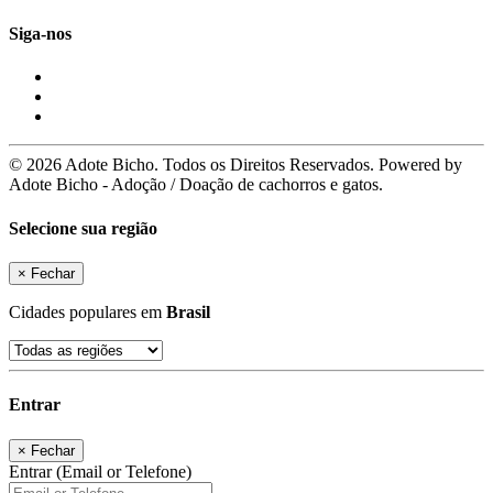
Siga-nos
© 2026 Adote Bicho. Todos os Direitos Reservados. Powered by
Adote Bicho - Adoção / Doação de cachorros e gatos.
Selecione sua região
×
Fechar
Cidades populares em
Brasil
Entrar
×
Fechar
Entrar (Email or Telefone)