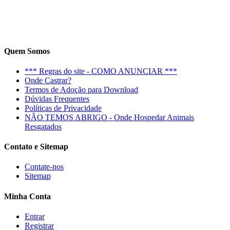
Quem Somos
*** Regras do site - COMO ANUNCIAR ***
Onde Castrar?
Termos de Adoção para Download
Dúvidas Frequentes
Políticas de Privacidade
NÃO TEMOS ABRIGO - Onde Hospedar Animais
Resgatados
Contato e Sitemap
Contate-nos
Sitemap
Minha Conta
Entrar
Registrar