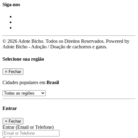
Siga-nos
© 2026 Adote Bicho. Todos os Direitos Reservados. Powered by
Adote Bicho - Adoção / Doação de cachorros e gatos.
Selecione sua região
×
Fechar
Cidades populares em
Brasil
Entrar
×
Fechar
Entrar (Email or Telefone)