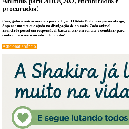
Animais para ADOÇÃO, encontrados e
procurados!
Cães, gatos e outros animais para adoção. O Adote Bicho não possui abrigo,
é apenas um site que ajuda na divulgação de animais! Cada animal
anunciado possui um responsável, basta entrar em contato e combinar para
conhecer seu novo membro da família!!!
Adicionar anúncio!