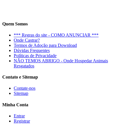
Quem Somos
*** Regras do site - COMO ANUNCIAR ***
Onde Castrar?
Termos de Adoção para Download
Dúvidas Frequentes
Políticas de Privacidade
NÃO TEMOS ABRIGO - Onde Hospedar Animais
Resgatados
Contato e Sitemap
Contate-nos
Sitemap
Minha Conta
Entrar
Registrar