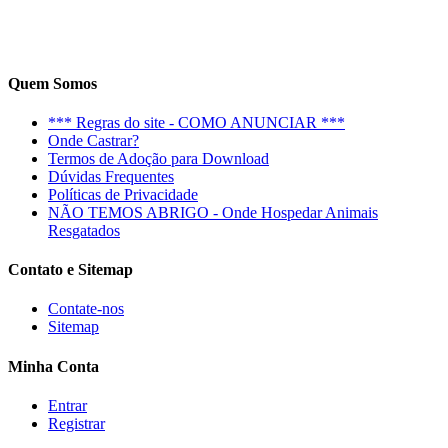
Quem Somos
*** Regras do site - COMO ANUNCIAR ***
Onde Castrar?
Termos de Adoção para Download
Dúvidas Frequentes
Políticas de Privacidade
NÃO TEMOS ABRIGO - Onde Hospedar Animais
Resgatados
Contato e Sitemap
Contate-nos
Sitemap
Minha Conta
Entrar
Registrar