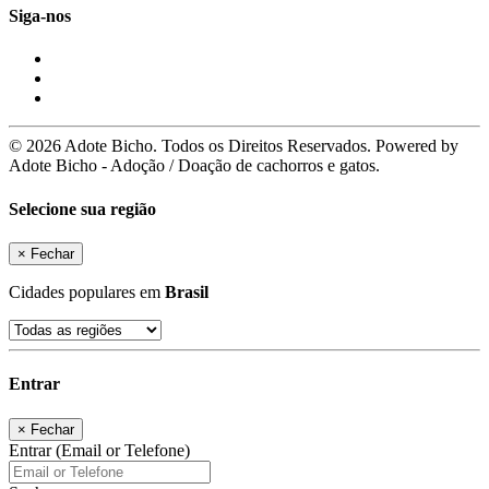
Siga-nos
© 2026 Adote Bicho. Todos os Direitos Reservados. Powered by
Adote Bicho - Adoção / Doação de cachorros e gatos.
Selecione sua região
×
Fechar
Cidades populares em
Brasil
Entrar
×
Fechar
Entrar (Email or Telefone)