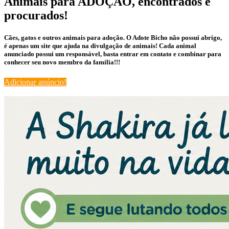
Animais para ADOÇÃO, encontrados e
procurados!
Cães, gatos e outros animais para adoção. O Adote Bicho não possui abrigo,
é apenas um site que ajuda na divulgação de animais! Cada animal
anunciado possui um responsável, basta entrar em contato e combinar para
conhecer seu novo membro da família!!!
Adicionar anúncio!