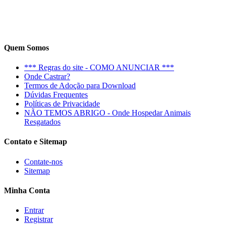
Quem Somos
*** Regras do site - COMO ANUNCIAR ***
Onde Castrar?
Termos de Adoção para Download
Dúvidas Frequentes
Políticas de Privacidade
NÃO TEMOS ABRIGO - Onde Hospedar Animais
Resgatados
Contato e Sitemap
Contate-nos
Sitemap
Minha Conta
Entrar
Registrar