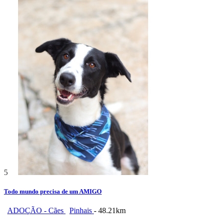
5
Todo mundo precisa de um AMIGO
ADOÇÃO - Cães
Pinhais
- 48.21km