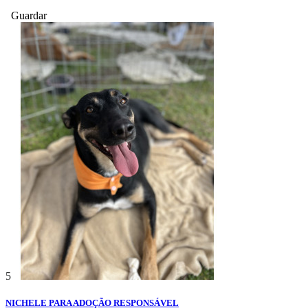
Guardar
5
NICHELE PARA ADOÇÃO RESPONSÁVEL