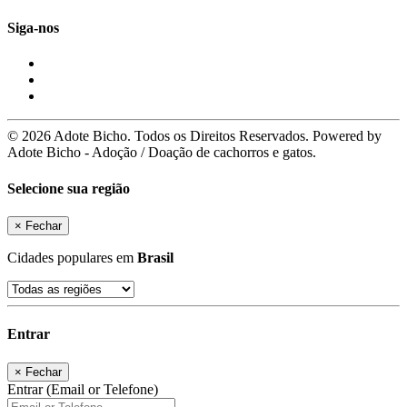
Siga-nos
© 2026 Adote Bicho. Todos os Direitos Reservados. Powered by
Adote Bicho - Adoção / Doação de cachorros e gatos.
Selecione sua região
×
Fechar
Cidades populares em
Brasil
Entrar
×
Fechar
Entrar (Email or Telefone)