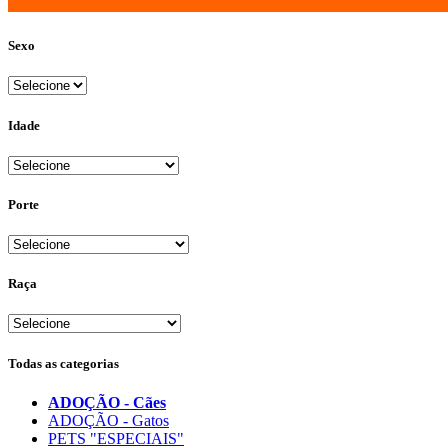
Sexo
Idade
Porte
Raça
Todas as categorias
ADOÇÃO - Cães
ADOÇÃO - Gatos
PETS "ESPECIAIS"