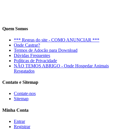
Quem Somos
*** Regras do site - COMO ANUNCIAR ***
Onde Castrar?
Termos de Adoção para Download
Dúvidas Frequentes
Políticas de Privacidade
NÃO TEMOS ABRIGO - Onde Hospedar Animais
Resgatados
Contato e Sitemap
Contate-nos
Sitemap
Minha Conta
Entrar
Registrar