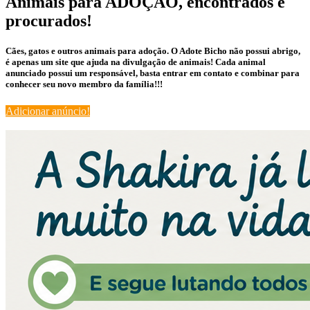
Animais para ADOÇÃO, encontrados e
procurados!
Cães, gatos e outros animais para adoção. O Adote Bicho não possui abrigo,
é apenas um site que ajuda na divulgação de animais! Cada animal
anunciado possui um responsável, basta entrar em contato e combinar para
conhecer seu novo membro da família!!!
Adicionar anúncio!