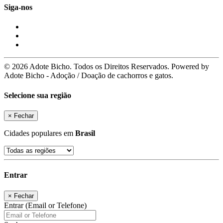
Siga-nos
© 2026 Adote Bicho. Todos os Direitos Reservados. Powered by
Adote Bicho - Adoção / Doação de cachorros e gatos.
Selecione sua região
×
Fechar
Cidades populares em
Brasil
Entrar
×
Fechar
Entrar (Email or Telefone)