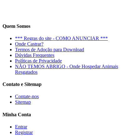
Quem Somos
*** Regras do site - COMO ANUNCIAR ***
Onde Castrar?
Termos de Adoção para Download
Dúvidas Frequentes
Políticas de Privacidade
NÃO TEMOS ABRIGO - Onde Hospedar Animais
Resgatados
Contato e Sitemap
Contate-nos
Sitemap
Minha Conta
Entrar
Registrar