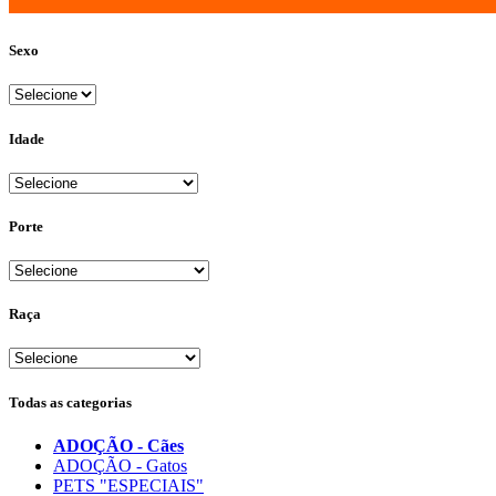
Sexo
Idade
Porte
Raça
Todas as categorias
ADOÇÃO - Cães
ADOÇÃO - Gatos
PETS "ESPECIAIS"