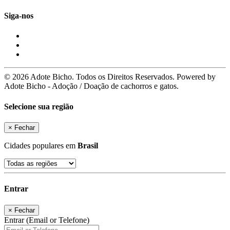
Siga-nos
© 2026 Adote Bicho. Todos os Direitos Reservados. Powered by
Adote Bicho - Adoção / Doação de cachorros e gatos.
Selecione sua região
×
Fechar
Cidades populares em
Brasil
Entrar
×
Fechar
Entrar (Email or Telefone)