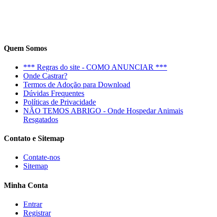
Quem Somos
*** Regras do site - COMO ANUNCIAR ***
Onde Castrar?
Termos de Adoção para Download
Dúvidas Frequentes
Políticas de Privacidade
NÃO TEMOS ABRIGO - Onde Hospedar Animais
Resgatados
Contato e Sitemap
Contate-nos
Sitemap
Minha Conta
Entrar
Registrar