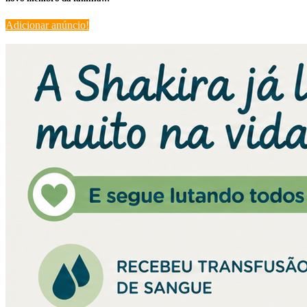
Adicionar anúncio!