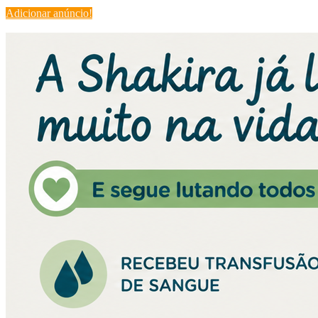
Adicionar anúncio!