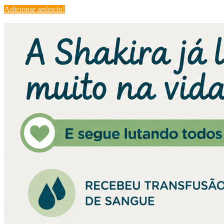
Adicionar anúncio!