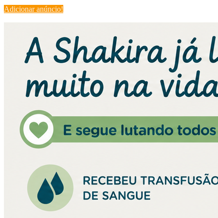
Adicionar anúncio!