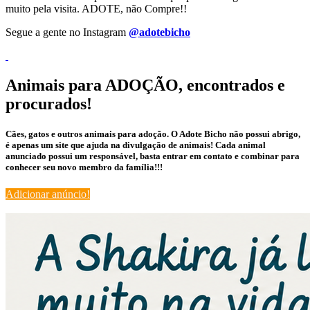
muito pela visita. ADOTE, não Compre!!
Segue a gente no Instagram
@adotebicho
Animais para ADOÇÃO, encontrados e
procurados!
Cães, gatos e outros animais para adoção. O Adote Bicho não possui abrigo,
é apenas um site que ajuda na divulgação de animais! Cada animal
anunciado possui um responsável, basta entrar em contato e combinar para
conhecer seu novo membro da família!!!
Adicionar anúncio!