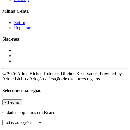
Minha Conta
Entrar
Registrar
Siga-nos
© 2026 Adote Bicho. Todos os Direitos Reservados. Powered by
Adote Bicho - Adoção / Doação de cachorros e gatos.
Selecione sua região
×
Fechar
Cidades populares em
Brasil