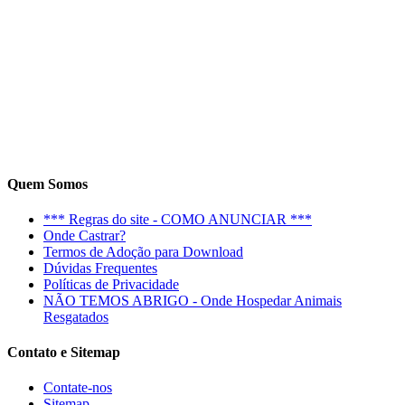
Quem Somos
*** Regras do site - COMO ANUNCIAR ***
Onde Castrar?
Termos de Adoção para Download
Dúvidas Frequentes
Políticas de Privacidade
NÃO TEMOS ABRIGO - Onde Hospedar Animais
Resgatados
Contato e Sitemap
Contate-nos
Sitemap