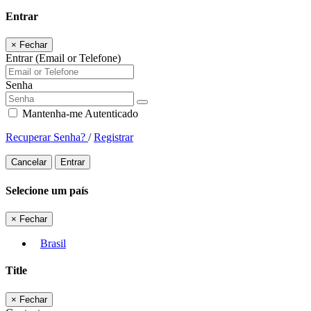
Entrar
×
Fechar
Entrar (Email or Telefone)
Senha
Mantenha-me Autenticado
Recuperar Senha?
/
Registrar
Cancelar
Entrar
Selecione um país
×
Fechar
Brasil
Title
×
Fechar