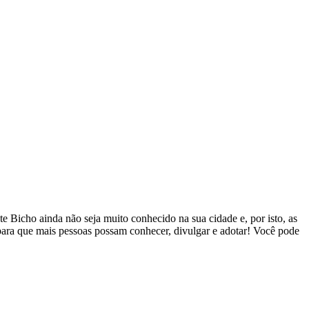
 Bicho ainda não seja muito conhecido na sua cidade e, por isto, as
 para que mais pessoas possam conhecer, divulgar e adotar! Você pode