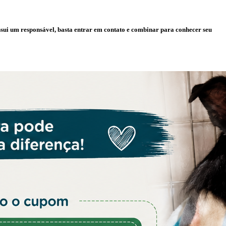
ssui um responsável, basta entrar em contato e combinar para conhecer seu