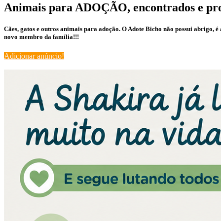
Animais para ADOÇÃO, encontrados e pr
Cães, gatos e outros animais para adoção. O Adote Bicho não possui abrigo, 
novo membro da família!!!
Adicionar anúncio!