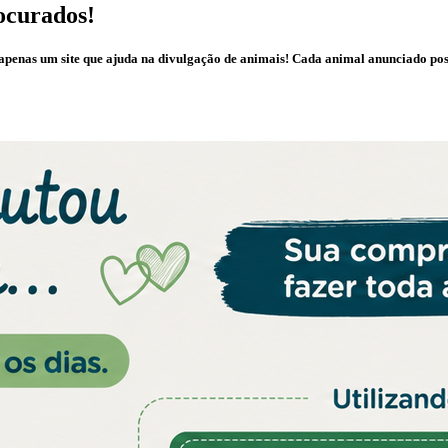
ocurados!
é apenas um site que ajuda na divulgação de animais! Cada animal anunciado po