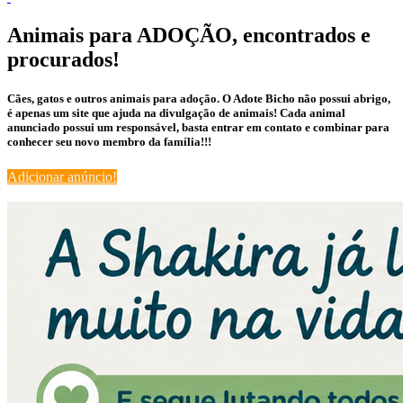
Animais para ADOÇÃO, encontrados e
procurados!
Cães, gatos e outros animais para adoção. O Adote Bicho não possui abrigo,
é apenas um site que ajuda na divulgação de animais! Cada animal
anunciado possui um responsável, basta entrar em contato e combinar para
conhecer seu novo membro da família!!!
Adicionar anúncio!