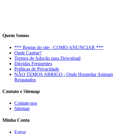
Quem Somos
*** Regras do site - COMO ANUNCIAR ***
Onde Castrar?
Termos de Adoção para Download
Dúvidas Frequentes
Políticas de Privacidade
NÃO TEMOS ABRIGO - Onde Hospedar Animais
Resgatados
Contato e Sitemap
Contate-nos
Sitemap
Minha Conta
Entrar