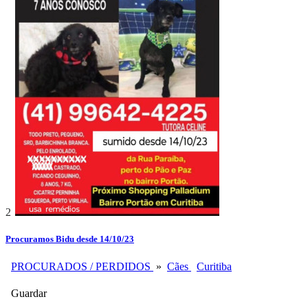
2
Procuramos Bidu desde 14/10/23
PROCURADOS / PERDIDOS
»
Cães
Curitiba
Guardar