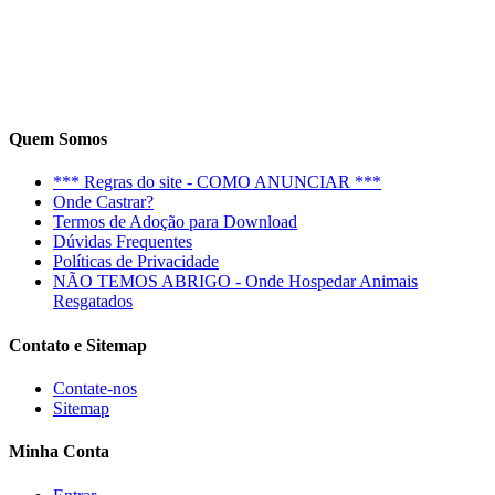
Quem Somos
*** Regras do site - COMO ANUNCIAR ***
Onde Castrar?
Termos de Adoção para Download
Dúvidas Frequentes
Políticas de Privacidade
NÃO TEMOS ABRIGO - Onde Hospedar Animais
Resgatados
Contato e Sitemap
Contate-nos
Sitemap
Minha Conta