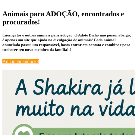
Animais para ADOÇÃO, encontrados e
procurados!
Cães, gatos e outros animais para adoção. O Adote Bicho não possui abrigo,
é apenas um site que ajuda na divulgação de animais! Cada animal
anunciado possui um responsável, basta entrar em contato e combinar para
conhecer seu novo membro da família!!!
Adicionar anúncio!