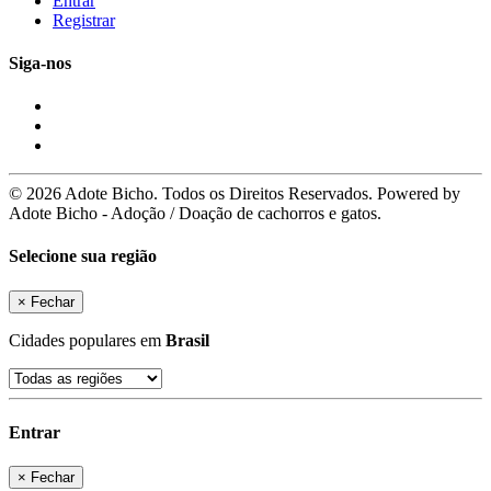
Entrar
Registrar
Siga-nos
© 2026 Adote Bicho. Todos os Direitos Reservados. Powered by
Adote Bicho - Adoção / Doação de cachorros e gatos.
Selecione sua região
×
Fechar
Cidades populares em
Brasil
Entrar
×
Fechar