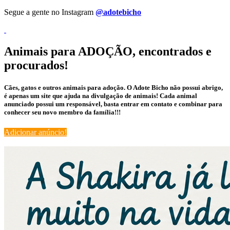
Segue a gente no Instagram
@adotebicho
Animais para ADOÇÃO, encontrados e
procurados!
Cães, gatos e outros animais para adoção. O Adote Bicho não possui abrigo,
é apenas um site que ajuda na divulgação de animais! Cada animal
anunciado possui um responsável, basta entrar em contato e combinar para
conhecer seu novo membro da família!!!
Adicionar anúncio!