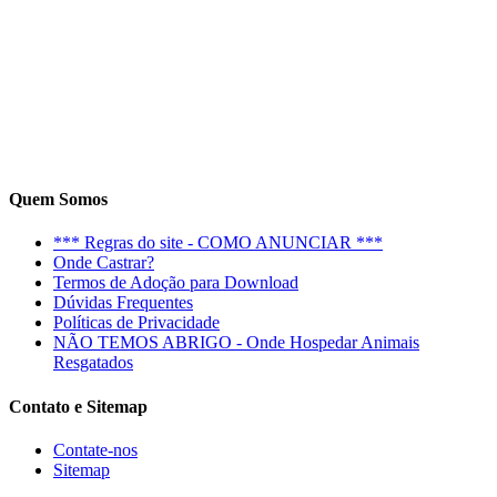
Quem Somos
*** Regras do site - COMO ANUNCIAR ***
Onde Castrar?
Termos de Adoção para Download
Dúvidas Frequentes
Políticas de Privacidade
NÃO TEMOS ABRIGO - Onde Hospedar Animais
Resgatados
Contato e Sitemap
Contate-nos
Sitemap