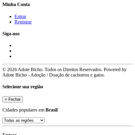
Minha Conta
Entrar
Registrar
Siga-nos
© 2026 Adote Bicho. Todos os Direitos Reservados. Powered by
Adote Bicho - Adoção / Doação de cachorros e gatos.
Selecione sua região
×
Fechar
Cidades populares em
Brasil