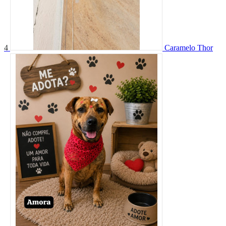
4
Caramelo Thor