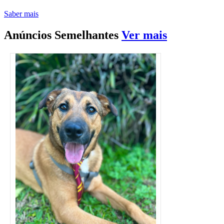
Saber mais
Anúncios
Semelhantes
Ver mais