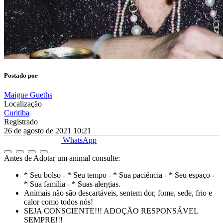
Postado por
Maigue Gueths
Localização
Curitiba
Registrado
26 de agosto de 2021 10:21
WhatsApp
Antes de Adotar um animal consulte:
* Seu bolso - * Seu tempo - * Sua paciência - * Seu espaço -
* Sua família - * Suas alergias.
Animais não são descartáveis, sentem dor, fome, sede, frio e
calor como todos nós!
SEJA CONSCIENTE!!! ADOÇÃO RESPONSÁVEL
SEMPRE!!!