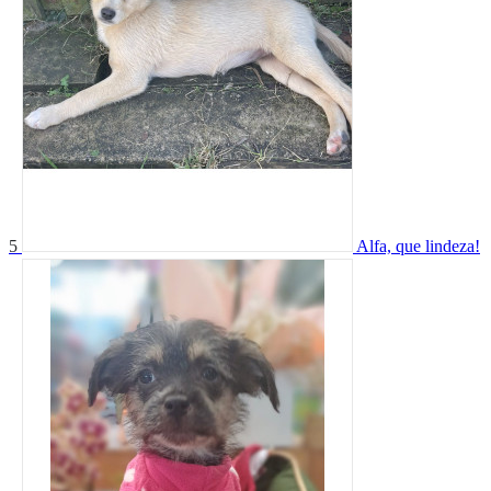
5
Alfa, que lindeza!