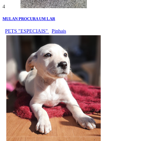
4
MULAN PROCURA UM LAR
PETS "ESPECIAIS"
Pinhais