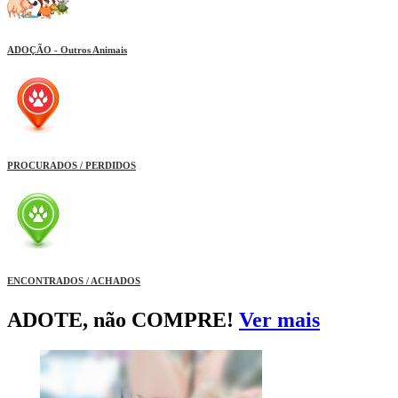
ADOÇÃO - Outros Animais
PROCURADOS / PERDIDOS
ENCONTRADOS / ACHADOS
ADOTE, não COMPRE!
Ver mais