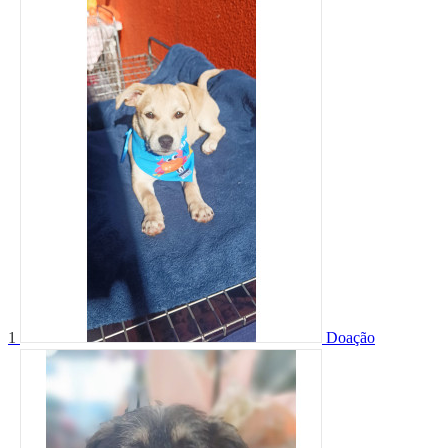
1
Doação