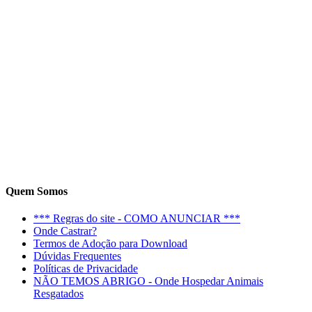
Quem Somos
*** Regras do site - COMO ANUNCIAR ***
Onde Castrar?
Termos de Adoção para Download
Dúvidas Frequentes
Políticas de Privacidade
NÃO TEMOS ABRIGO - Onde Hospedar Animais
Resgatados