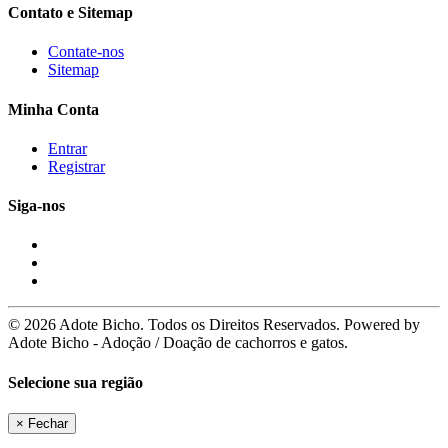
Contato e Sitemap
Contate-nos
Sitemap
Minha Conta
Entrar
Registrar
Siga-nos
© 2026 Adote Bicho. Todos os Direitos Reservados. Powered by
Adote Bicho - Adoção / Doação de cachorros e gatos.
Selecione sua região
×
Fechar