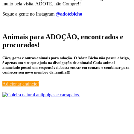
muito pela visita. ADOTE, não Compre!!
Segue a gente no Instagram
@adotebicho
Animais para ADOÇÃO, encontrados e
procurados!
Cães, gatos e outros animais para adoção. O Adote Bicho não possui abrigo,
é apenas um site que ajuda na divulgação de animais! Cada animal
anunciado possui um responsável, basta entrar em contato e combinar para
conhecer seu novo membro da família!!!
Adicionar anúncio!