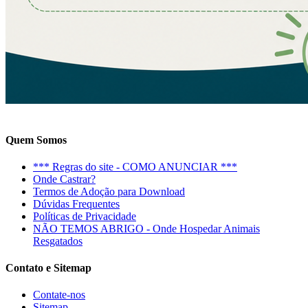
Quem Somos
*** Regras do site - COMO ANUNCIAR ***
Onde Castrar?
Termos de Adoção para Download
Dúvidas Frequentes
Políticas de Privacidade
NÃO TEMOS ABRIGO - Onde Hospedar Animais
Resgatados
Contato e Sitemap
Contate-nos
Sitemap