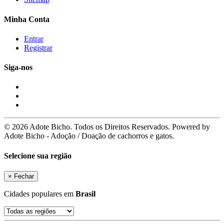
Minha Conta
Entrar
Registrar
Siga-nos
© 2026 Adote Bicho. Todos os Direitos Reservados. Powered by
Adote Bicho - Adoção / Doação de cachorros e gatos.
Selecione sua região
×
Fechar
Cidades populares em
Brasil