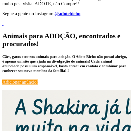
muito pela visita. ADOTE, não Compre!!
Segue a gente no Instagram
@adotebicho
Animais para ADOÇÃO, encontrados e
procurados!
Cães, gatos e outros animais para adoção. O Adote Bicho não possui abrigo,
é apenas um site que ajuda na divulgação de animais! Cada animal
anunciado possui um responsável, basta entrar em contato e combinar para
conhecer seu novo membro da família!!!
Adicionar anúncio!