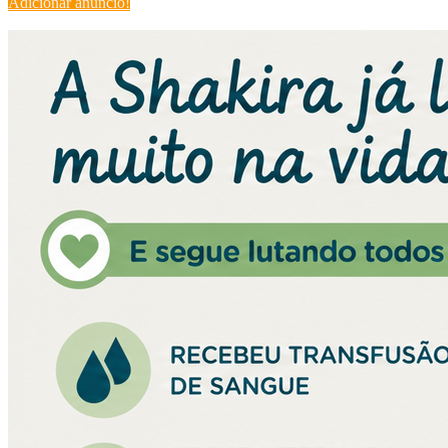
Adicionar anúncio!