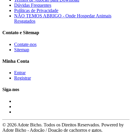
Dúvidas Frequentes
Políticas de Privacidade
NÃO TEMOS ABRIGO - Onde Hospedar Animais
Resgatados
Contato e Sitemap
Contate-nos
Sitemap
Minha Conta
Entrar
Registrar
Siga-nos
© 2026 Adote Bicho. Todos os Direitos Reservados. Powered by
Adote Bicho - Adoção / Doação de cachorros e gatos.