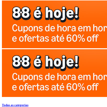
Todas as categorias