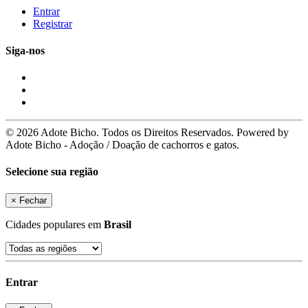
Entrar
Registrar
Siga-nos
© 2026 Adote Bicho. Todos os Direitos Reservados. Powered by
Adote Bicho - Adoção / Doação de cachorros e gatos.
Selecione sua região
×
Fechar
Cidades populares em
Brasil
Entrar