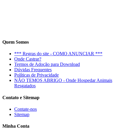
Quem Somos
*** Regras do site - COMO ANUNCIAR ***
Onde Castrar?
Termos de Adoção para Download
Dúvidas Frequentes
Políticas de Privacidade
NÃO TEMOS ABRIGO - Onde Hospedar Animais
Resgatados
Contato e Sitemap
Contate-nos
Sitemap
Minha Conta