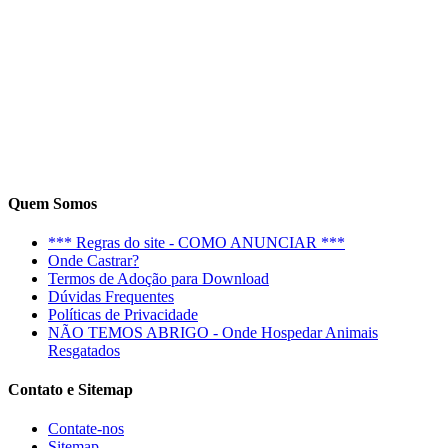
Quem Somos
*** Regras do site - COMO ANUNCIAR ***
Onde Castrar?
Termos de Adoção para Download
Dúvidas Frequentes
Políticas de Privacidade
NÃO TEMOS ABRIGO - Onde Hospedar Animais
Resgatados
Contato e Sitemap
Contate-nos
Sitemap