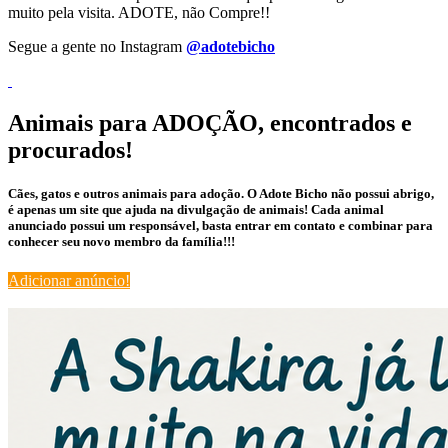
muito pela visita. ADOTE, não Compre!!
Segue a gente no Instagram
@adotebicho
Animais para ADOÇÃO, encontrados e
procurados!
Cães, gatos e outros animais para adoção. O Adote Bicho não possui abrigo,
é apenas um site que ajuda na divulgação de animais! Cada animal
anunciado possui um responsável, basta entrar em contato e combinar para
conhecer seu novo membro da família!!!
Adicionar anúncio!