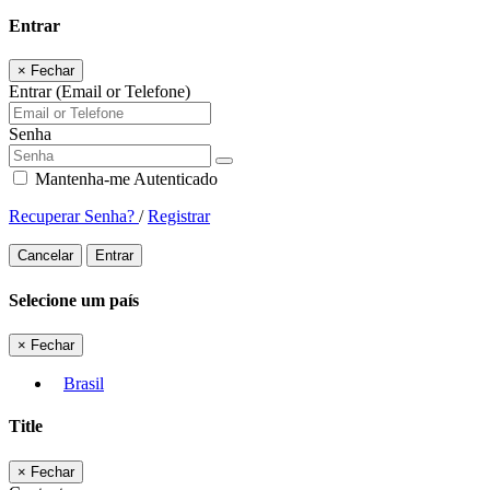
Entrar
×
Fechar
Entrar (Email or Telefone)
Senha
Mantenha-me Autenticado
Recuperar Senha?
/
Registrar
Cancelar
Entrar
Selecione um país
×
Fechar
Brasil
Title
×
Fechar