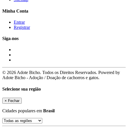
Minha Conta
Entrar
Registrar
Siga-nos
© 2026 Adote Bicho. Todos os Direitos Reservados. Powered by
Adote Bicho - Adoção / Doação de cachorros e gatos.
Selecione sua região
×
Fechar
Cidades populares em
Brasil