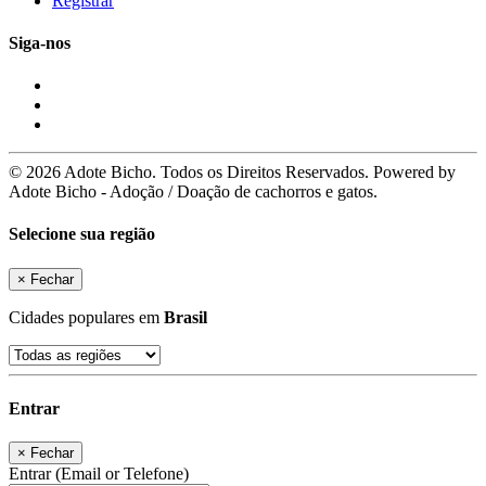
Registrar
Siga-nos
© 2026 Adote Bicho. Todos os Direitos Reservados. Powered by
Adote Bicho - Adoção / Doação de cachorros e gatos.
Selecione sua região
×
Fechar
Cidades populares em
Brasil
Entrar
×
Fechar
Entrar (Email or Telefone)