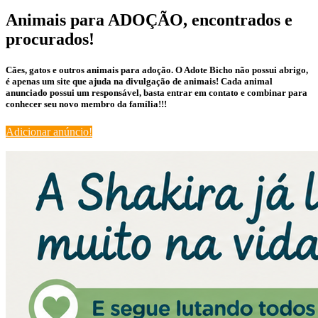
Animais para ADOÇÃO, encontrados e
procurados!
Cães, gatos e outros animais para adoção. O Adote Bicho não possui abrigo,
é apenas um site que ajuda na divulgação de animais! Cada animal
anunciado possui um responsável, basta entrar em contato e combinar para
conhecer seu novo membro da família!!!
Adicionar anúncio!