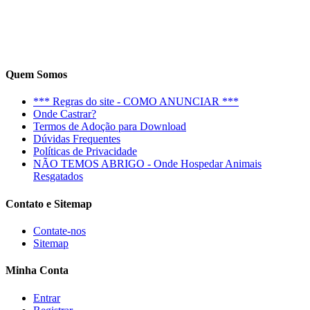
Quem Somos
*** Regras do site - COMO ANUNCIAR ***
Onde Castrar?
Termos de Adoção para Download
Dúvidas Frequentes
Políticas de Privacidade
NÃO TEMOS ABRIGO - Onde Hospedar Animais
Resgatados
Contato e Sitemap
Contate-nos
Sitemap
Minha Conta
Entrar