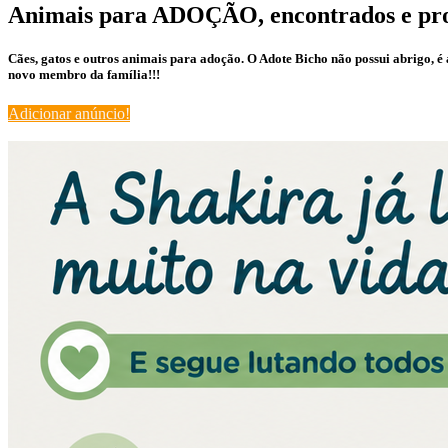
Animais para ADOÇÃO, encontrados e pr
Cães, gatos e outros animais para adoção. O Adote Bicho não possui abrigo, 
novo membro da família!!!
Adicionar anúncio!