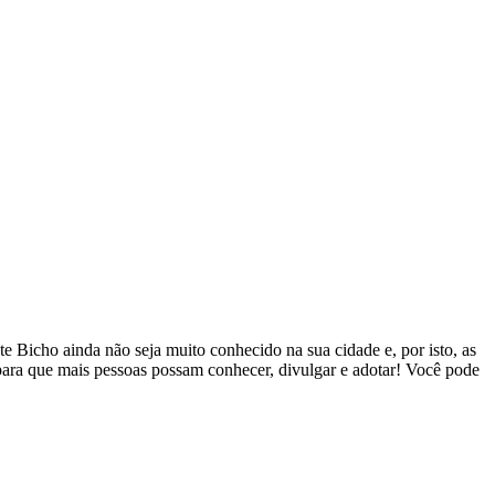
 Bicho ainda não seja muito conhecido na sua cidade e, por isto, as
 para que mais pessoas possam conhecer, divulgar e adotar! Você pode