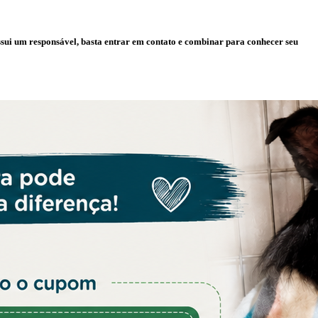
ssui um responsável, basta entrar em contato e combinar para conhecer seu