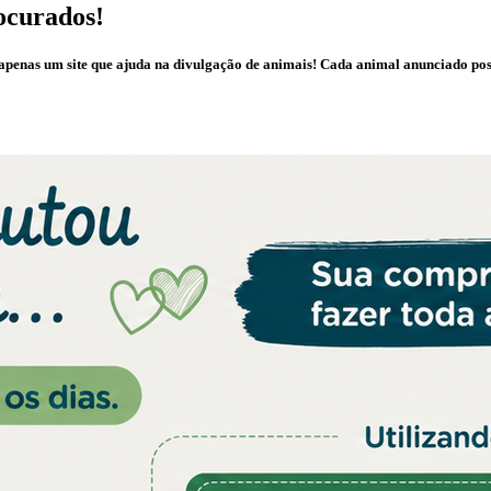
ocurados!
é apenas um site que ajuda na divulgação de animais! Cada animal anunciado po