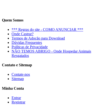
Quem Somos
*** Regras do site - COMO ANUNCIAR ***
Onde Castrar?
Termos de Adoção para Download
Dúvidas Frequentes
Políticas de Privacidade
NÃO TEMOS ABRIGO - Onde Hospedar Animais
Resgatados
Contato e Sitemap
Contate-nos
Sitemap
Minha Conta
Entrar
Registrar