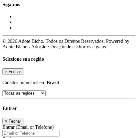
Siga-nos
© 2026 Adote Bicho. Todos os Direitos Reservados. Powered by
Adote Bicho - Adoção / Doação de cachorros e gatos.
Selecione sua região
×
Fechar
Cidades populares em
Brasil
Entrar
×
Fechar
Entrar (Email or Telefone)