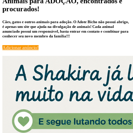
Animais para ADOÇÃO, encontrados e
procurados!
Cães, gatos e outros animais para adoção. O Adote Bicho não possui abrigo,
é apenas um site que ajuda na divulgação de animais! Cada animal
anunciado possui um responsável, basta entrar em contato e combinar para
conhecer seu novo membro da família!!!
Adicionar anúncio!