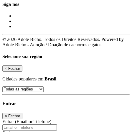
Siga-nos
© 2026 Adote Bicho. Todos os Direitos Reservados. Powered by
Adote Bicho - Adoção / Doação de cachorros e gatos.
Selecione sua região
×
Fechar
Cidades populares em
Brasil
Entrar
×
Fechar
Entrar (Email or Telefone)