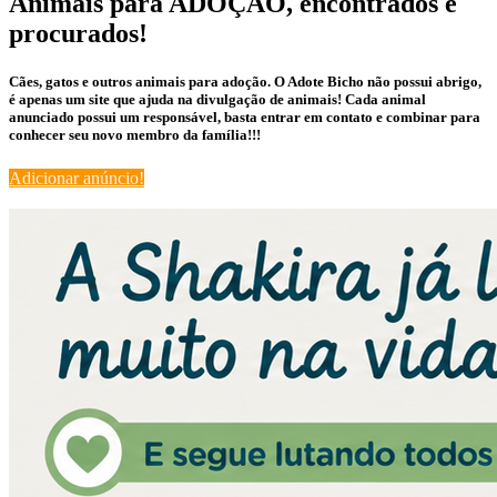
Animais para ADOÇÃO, encontrados e
procurados!
Cães, gatos e outros animais para adoção. O Adote Bicho não possui abrigo,
é apenas um site que ajuda na divulgação de animais! Cada animal
anunciado possui um responsável, basta entrar em contato e combinar para
conhecer seu novo membro da família!!!
Adicionar anúncio!