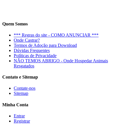
Quem Somos
*** Regras do site - COMO ANUNCIAR ***
Onde Castrar?
Termos de Adoção para Download
Dúvidas Frequentes
Políticas de Privacidade
NÃO TEMOS ABRIGO - Onde Hospedar Animais
Resgatados
Contato e Sitemap
Contate-nos
Sitemap
Minha Conta
Entrar
Registrar