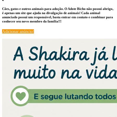
Cães, gatos e outros animais para adoção. O Adote Bicho não possui abrigo,
é apenas um site que ajuda na divulgação de animais! Cada animal
anunciado possui um responsável, basta entrar em contato e combinar para
conhecer seu novo membro da família!!!
Adicionar anúncio!