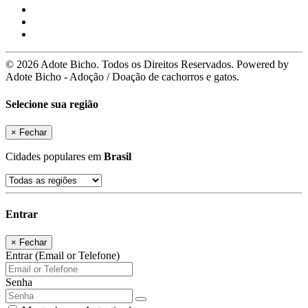
© 2026 Adote Bicho. Todos os Direitos Reservados. Powered by
Adote Bicho - Adoção / Doação de cachorros e gatos.
Selecione sua região
×
Fechar
Cidades populares em
Brasil
Entrar
×
Fechar
Entrar (Email or Telefone)
Senha