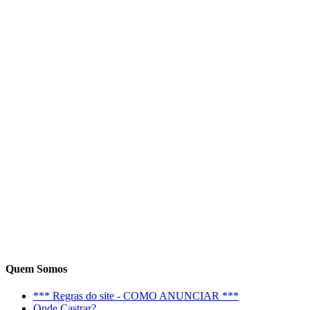
Quem Somos
*** Regras do site - COMO ANUNCIAR ***
Onde Castrar?