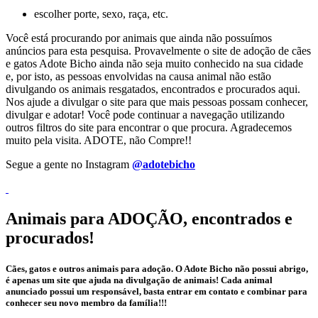
escolher porte, sexo, raça, etc.
Você está procurando por animais que ainda não possuímos
anúncios para esta pesquisa. Provavelmente o site de adoção de cães
e gatos Adote Bicho ainda não seja muito conhecido na sua cidade
e, por isto, as pessoas envolvidas na causa animal não estão
divulgando os animais resgatados, encontrados e procurados aqui.
Nos ajude a divulgar o site para que mais pessoas possam conhecer,
divulgar e adotar! Você pode continuar a navegação utilizando
outros filtros do site para encontrar o que procura. Agradecemos
muito pela visita. ADOTE, não Compre!!
Segue a gente no Instagram
@adotebicho
Animais para ADOÇÃO, encontrados e
procurados!
Cães, gatos e outros animais para adoção. O Adote Bicho não possui abrigo,
é apenas um site que ajuda na divulgação de animais! Cada animal
anunciado possui um responsável, basta entrar em contato e combinar para
conhecer seu novo membro da família!!!