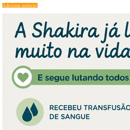
Adicionar anúncio!