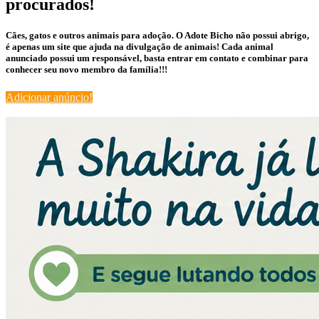
procurados!
Cães, gatos e outros animais para adoção. O Adote Bicho não possui abrigo,
é apenas um site que ajuda na divulgação de animais! Cada animal
anunciado possui um responsável, basta entrar em contato e combinar para
conhecer seu novo membro da família!!!
Adicionar anúncio!