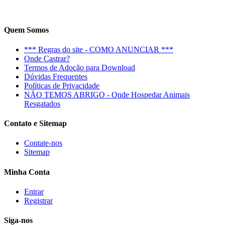
Quem Somos
*** Regras do site - COMO ANUNCIAR ***
Onde Castrar?
Termos de Adoção para Download
Dúvidas Frequentes
Políticas de Privacidade
NÃO TEMOS ABRIGO - Onde Hospedar Animais
Resgatados
Contato e Sitemap
Contate-nos
Sitemap
Minha Conta
Entrar
Registrar
Siga-nos