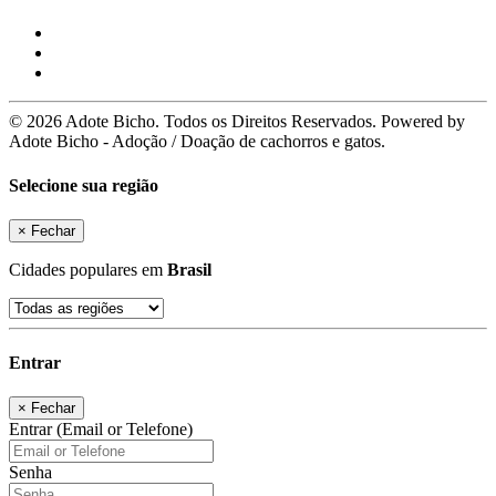
© 2026 Adote Bicho. Todos os Direitos Reservados. Powered by
Adote Bicho - Adoção / Doação de cachorros e gatos.
Selecione sua região
×
Fechar
Cidades populares em
Brasil
Entrar
×
Fechar
Entrar (Email or Telefone)
Senha