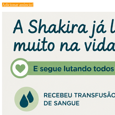
Adicionar anúncio!