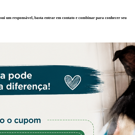
ssui um responsável, basta entrar em contato e combinar para conhecer seu