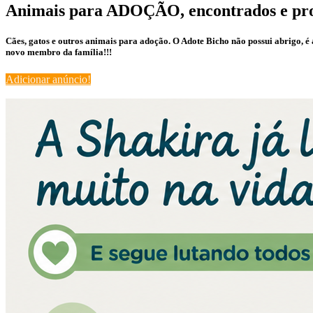
Animais para ADOÇÃO, encontrados e pr
Cães, gatos e outros animais para adoção. O Adote Bicho não possui abrigo, 
novo membro da família!!!
Adicionar anúncio!