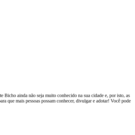
 Bicho ainda não seja muito conhecido na sua cidade e, por isto, as
 para que mais pessoas possam conhecer, divulgar e adotar! Você pode