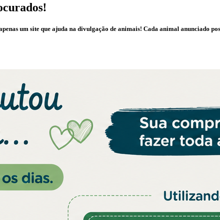
ocurados!
é apenas um site que ajuda na divulgação de animais! Cada animal anunciado po