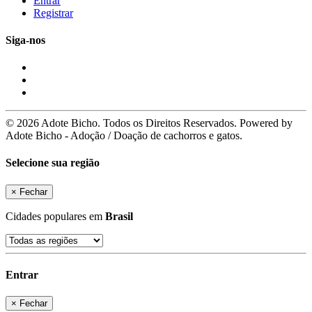
Entrar
Registrar
Siga-nos
© 2026 Adote Bicho. Todos os Direitos Reservados. Powered by
Adote Bicho - Adoção / Doação de cachorros e gatos.
Selecione sua região
×
Fechar
Cidades populares em
Brasil
Entrar
×
Fechar