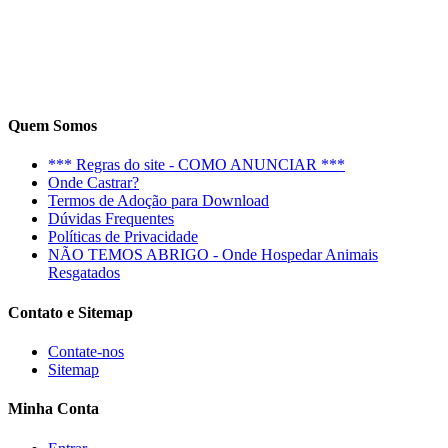
Quem Somos
*** Regras do site - COMO ANUNCIAR ***
Onde Castrar?
Termos de Adoção para Download
Dúvidas Frequentes
Políticas de Privacidade
NÃO TEMOS ABRIGO - Onde Hospedar Animais
Resgatados
Contato e Sitemap
Contate-nos
Sitemap
Minha Conta