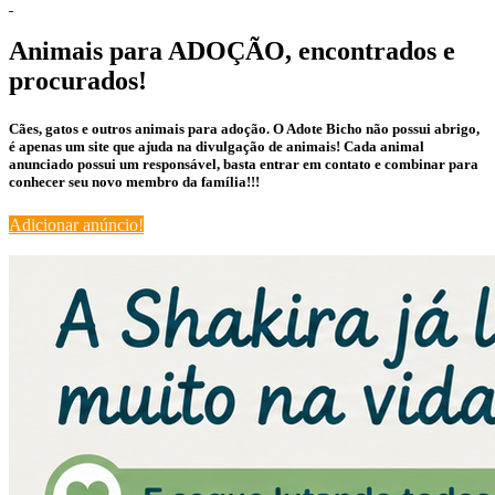
Animais para ADOÇÃO, encontrados e
procurados!
Cães, gatos e outros animais para adoção. O Adote Bicho não possui abrigo,
é apenas um site que ajuda na divulgação de animais! Cada animal
anunciado possui um responsável, basta entrar em contato e combinar para
conhecer seu novo membro da família!!!
Adicionar anúncio!