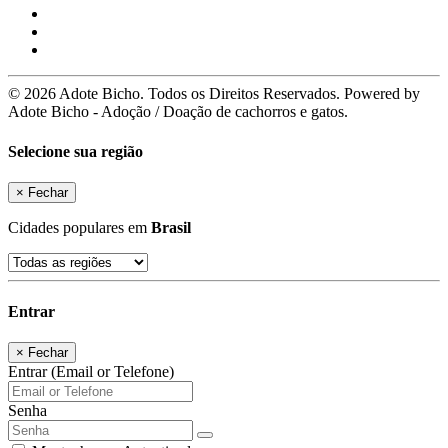
© 2026 Adote Bicho. Todos os Direitos Reservados. Powered by
Adote Bicho - Adoção / Doação de cachorros e gatos.
Selecione sua região
×
Fechar
Cidades populares em
Brasil
Entrar
×
Fechar
Entrar (Email or Telefone)
Senha