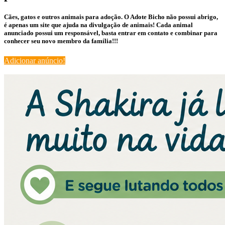
Cães, gatos e outros animais para adoção. O Adote Bicho não possui abrigo,
é apenas um site que ajuda na divulgação de animais! Cada animal
anunciado possui um responsável, basta entrar em contato e combinar para
conhecer seu novo membro da família!!!
Adicionar anúncio!