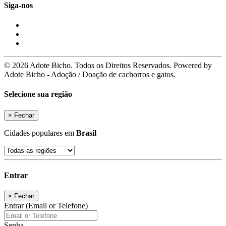
Siga-nos
© 2026 Adote Bicho. Todos os Direitos Reservados. Powered by
Adote Bicho - Adoção / Doação de cachorros e gatos.
Selecione sua região
×
Fechar
Cidades populares em
Brasil
Entrar
×
Fechar
Entrar (Email or Telefone)
Senha