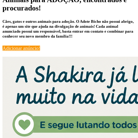
procurados!
Cães, gatos e outros animais para adoção. O Adote Bicho não possui abrigo,
é apenas um site que ajuda na divulgação de animais! Cada animal
anunciado possui um responsável, basta entrar em contato e combinar para
conhecer seu novo membro da família!!!
Adicionar anúncio!