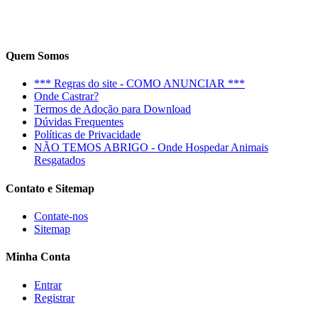
Quem Somos
*** Regras do site - COMO ANUNCIAR ***
Onde Castrar?
Termos de Adoção para Download
Dúvidas Frequentes
Políticas de Privacidade
NÃO TEMOS ABRIGO - Onde Hospedar Animais
Resgatados
Contato e Sitemap
Contate-nos
Sitemap
Minha Conta
Entrar
Registrar