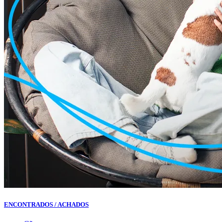
ENCONTRADOS / ACHADOS