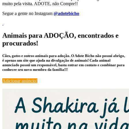
muito pela visita. ADOTE, não Compre!!
Segue a gente no Instagram
@adotebicho
Animais para ADOÇÃO, encontrados e
procurados!
Cães, gatos e outros animais para adoção. O Adote Bicho não possui abrigo,
é apenas um site que ajuda na divulgação de animais! Cada animal
anunciado possui um responsável, basta entrar em contato e combinar para
conhecer seu novo membro da família!!!
Adicionar anúncio!