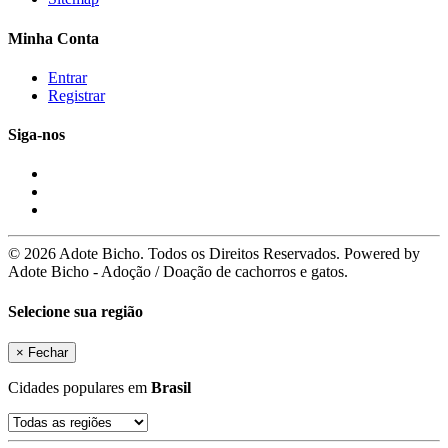
Minha Conta
Entrar
Registrar
Siga-nos
© 2026 Adote Bicho. Todos os Direitos Reservados. Powered by
Adote Bicho - Adoção / Doação de cachorros e gatos.
Selecione sua região
×
Fechar
Cidades populares em
Brasil