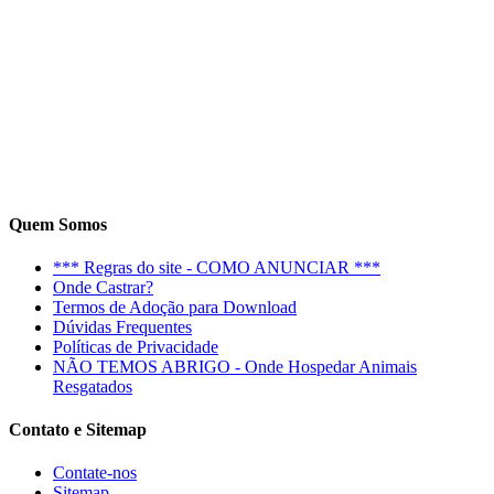
Quem Somos
*** Regras do site - COMO ANUNCIAR ***
Onde Castrar?
Termos de Adoção para Download
Dúvidas Frequentes
Políticas de Privacidade
NÃO TEMOS ABRIGO - Onde Hospedar Animais
Resgatados
Contato e Sitemap
Contate-nos
Sitemap