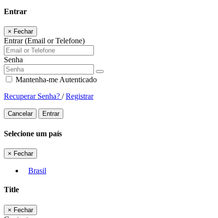
Entrar
×
Fechar
Entrar (Email or Telefone)
Senha
Mantenha-me Autenticado
Recuperar Senha?
/
Registrar
Cancelar
Entrar
Selecione um país
×
Fechar
Brasil
Title
×
Fechar