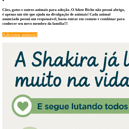
Cães, gatos e outros animais para adoção. O Adote Bicho não possui abrigo,
é apenas um site que ajuda na divulgação de animais! Cada animal
anunciado possui um responsável, basta entrar em contato e combinar para
conhecer seu novo membro da família!!!
Adicionar anúncio!