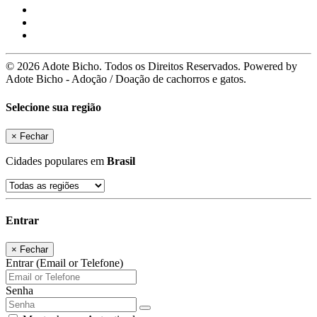
© 2026 Adote Bicho. Todos os Direitos Reservados. Powered by
Adote Bicho - Adoção / Doação de cachorros e gatos.
Selecione sua região
×
Fechar
Cidades populares em
Brasil
Entrar
×
Fechar
Entrar (Email or Telefone)
Senha