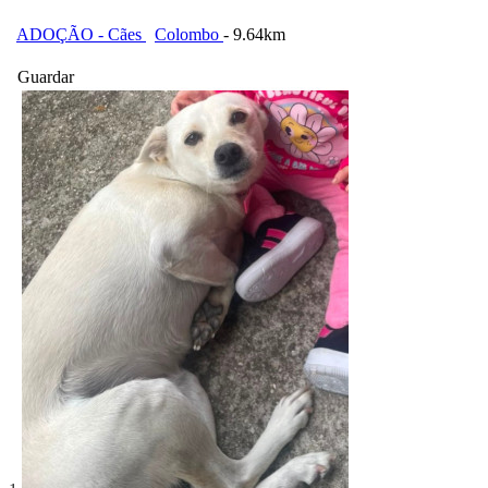
ADOÇÃO - Cães
Colombo
- 9.64km
Guardar