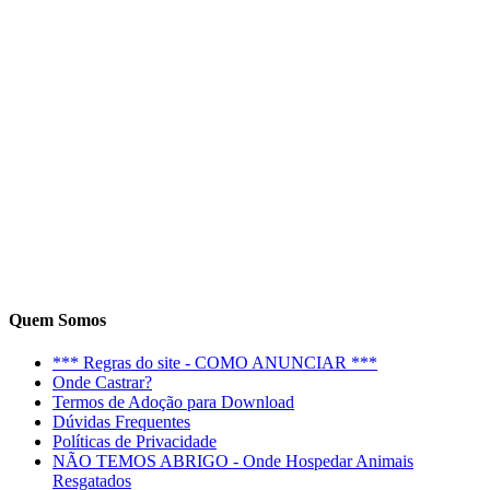
Quem Somos
*** Regras do site - COMO ANUNCIAR ***
Onde Castrar?
Termos de Adoção para Download
Dúvidas Frequentes
Políticas de Privacidade
NÃO TEMOS ABRIGO - Onde Hospedar Animais
Resgatados