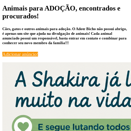
Animais para ADOÇÃO, encontrados e
procurados!
Cães, gatos e outros animais para adoção. O Adote Bicho não possui abrigo,
é apenas um site que ajuda na divulgação de animais! Cada animal
anunciado possui um responsável, basta entrar em contato e combinar para
conhecer seu novo membro da família!!!
Adicionar anúncio!