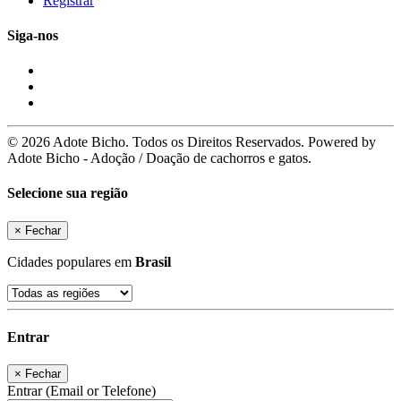
Registrar
Siga-nos
© 2026 Adote Bicho. Todos os Direitos Reservados. Powered by
Adote Bicho - Adoção / Doação de cachorros e gatos.
Selecione sua região
×
Fechar
Cidades populares em
Brasil
Entrar
×
Fechar
Entrar (Email or Telefone)