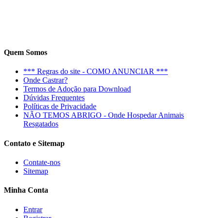
Quem Somos
*** Regras do site - COMO ANUNCIAR ***
Onde Castrar?
Termos de Adoção para Download
Dúvidas Frequentes
Políticas de Privacidade
NÃO TEMOS ABRIGO - Onde Hospedar Animais
Resgatados
Contato e Sitemap
Contate-nos
Sitemap
Minha Conta
Entrar