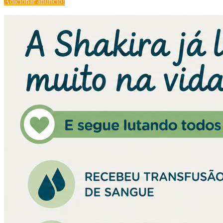
Adicionar anúncio!