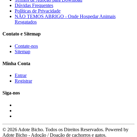
Dúvidas Frequentes
Políticas de Privacidade
NÃO TEMOS ABRIGO - Onde Hospedar Animais
Resgatados
Contato e Sitemap
Contate-nos
Sitemap
Minha Conta
Entrar
Registrar
Siga-nos
© 2026 Adote Bicho. Todos os Direitos Reservados. Powered by
Adote Bicho - Adoção / Doação de cachorros e gatos.