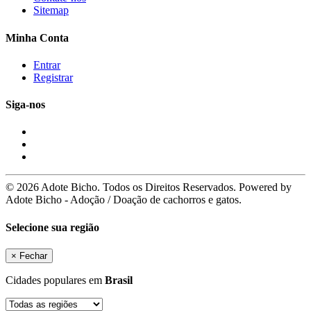
Sitemap
Minha Conta
Entrar
Registrar
Siga-nos
© 2026 Adote Bicho. Todos os Direitos Reservados. Powered by
Adote Bicho - Adoção / Doação de cachorros e gatos.
Selecione sua região
×
Fechar
Cidades populares em
Brasil