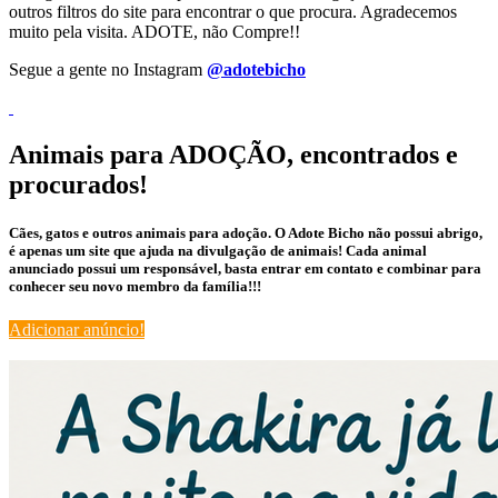
outros filtros do site para encontrar o que procura. Agradecemos
muito pela visita. ADOTE, não Compre!!
Segue a gente no Instagram
@adotebicho
Animais para ADOÇÃO, encontrados e
procurados!
Cães, gatos e outros animais para adoção. O Adote Bicho não possui abrigo,
é apenas um site que ajuda na divulgação de animais! Cada animal
anunciado possui um responsável, basta entrar em contato e combinar para
conhecer seu novo membro da família!!!
Adicionar anúncio!