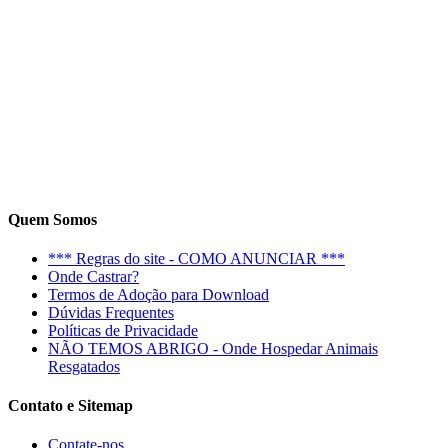
Quem Somos
*** Regras do site - COMO ANUNCIAR ***
Onde Castrar?
Termos de Adoção para Download
Dúvidas Frequentes
Políticas de Privacidade
NÃO TEMOS ABRIGO - Onde Hospedar Animais
Resgatados
Contato e Sitemap
Contate-nos