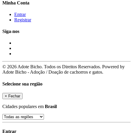
Minha Conta
Entrar
Registrar
Siga-nos
© 2026 Adote Bicho. Todos os Direitos Reservados. Powered by
Adote Bicho - Adoção / Doação de cachorros e gatos.
Selecione sua região
×
Fechar
Cidades populares em
Brasil
Entrar