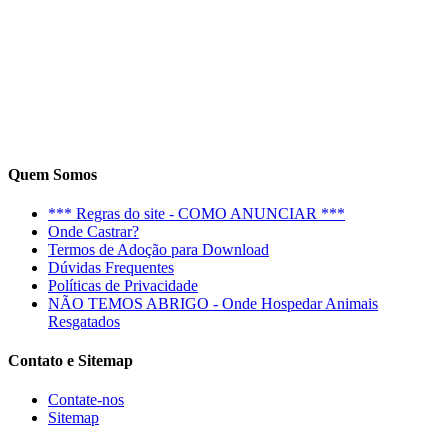
Quem Somos
*** Regras do site - COMO ANUNCIAR ***
Onde Castrar?
Termos de Adoção para Download
Dúvidas Frequentes
Políticas de Privacidade
NÃO TEMOS ABRIGO - Onde Hospedar Animais
Resgatados
Contato e Sitemap
Contate-nos
Sitemap