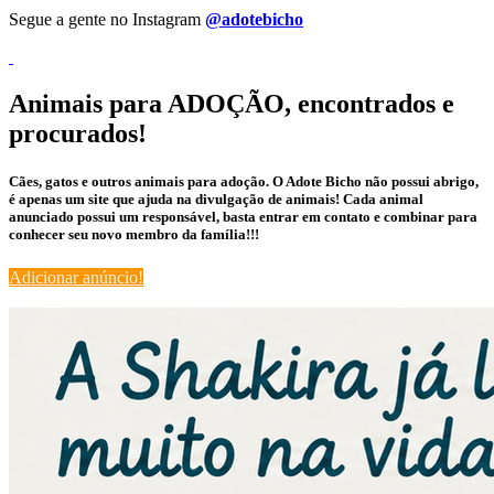
Segue a gente no Instagram
@adotebicho
Animais para ADOÇÃO, encontrados e
procurados!
Cães, gatos e outros animais para adoção. O Adote Bicho não possui abrigo,
é apenas um site que ajuda na divulgação de animais! Cada animal
anunciado possui um responsável, basta entrar em contato e combinar para
conhecer seu novo membro da família!!!
Adicionar anúncio!