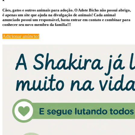
Cães, gatos e outros animais para adoção. O Adote Bicho não possui abrigo,
é apenas um site que ajuda na divulgação de animais! Cada animal
anunciado possui um responsável, basta entrar em contato e combinar para
conhecer seu novo membro da família!!!
Adicionar anúncio!