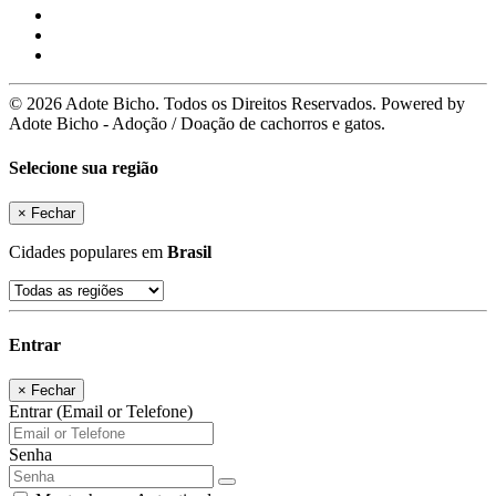
© 2026 Adote Bicho. Todos os Direitos Reservados. Powered by
Adote Bicho - Adoção / Doação de cachorros e gatos.
Selecione sua região
×
Fechar
Cidades populares em
Brasil
Entrar
×
Fechar
Entrar (Email or Telefone)
Senha