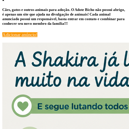
Cães, gatos e outros animais para adoção. O Adote Bicho não possui abrigo,
é apenas um site que ajuda na divulgação de animais! Cada animal
anunciado possui um responsável, basta entrar em contato e combinar para
conhecer seu novo membro da família!!!
Adicionar anúncio!