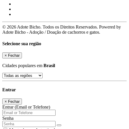
© 2026 Adote Bicho. Todos os Direitos Reservados. Powered by
Adote Bicho - Adoção / Doação de cachorros e gatos.
Selecione sua região
×
Fechar
Cidades populares em
Brasil
Entrar
×
Fechar
Entrar (Email or Telefone)
Senha