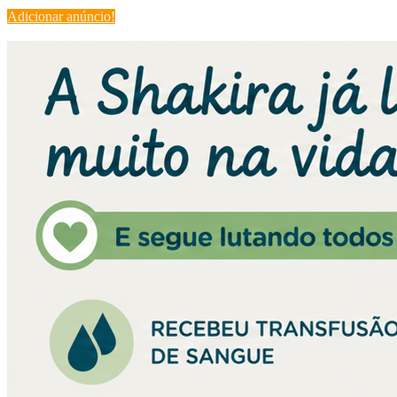
Adicionar anúncio!