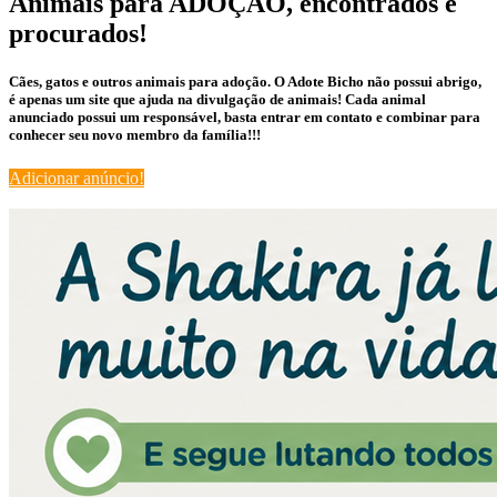
Animais para ADOÇÃO, encontrados e
procurados!
Cães, gatos e outros animais para adoção. O Adote Bicho não possui abrigo,
é apenas um site que ajuda na divulgação de animais! Cada animal
anunciado possui um responsável, basta entrar em contato e combinar para
conhecer seu novo membro da família!!!
Adicionar anúncio!