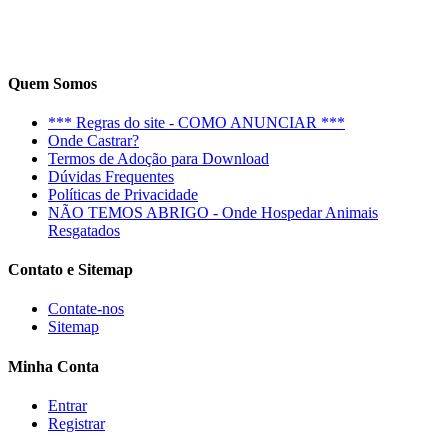
Quem Somos
*** Regras do site - COMO ANUNCIAR ***
Onde Castrar?
Termos de Adoção para Download
Dúvidas Frequentes
Políticas de Privacidade
NÃO TEMOS ABRIGO - Onde Hospedar Animais
Resgatados
Contato e Sitemap
Contate-nos
Sitemap
Minha Conta
Entrar
Registrar