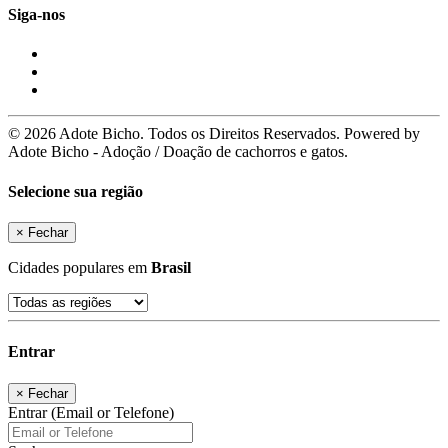
Siga-nos
© 2026 Adote Bicho. Todos os Direitos Reservados. Powered by
Adote Bicho - Adoção / Doação de cachorros e gatos.
Selecione sua região
×
Fechar
Cidades populares em
Brasil
Entrar
×
Fechar
Entrar (Email or Telefone)