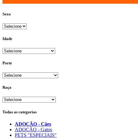
Sexo
Idade
Porte
Raça
Todas as categorias
ADOÇÃO - Cães
ADOÇÃO - Gatos
PETS "ESPECIAIS"