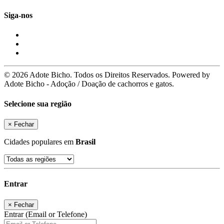
Siga-nos
© 2026 Adote Bicho. Todos os Direitos Reservados. Powered by
Adote Bicho - Adoção / Doação de cachorros e gatos.
Selecione sua região
×
Fechar
Cidades populares em
Brasil
Entrar
×
Fechar
Entrar (Email or Telefone)