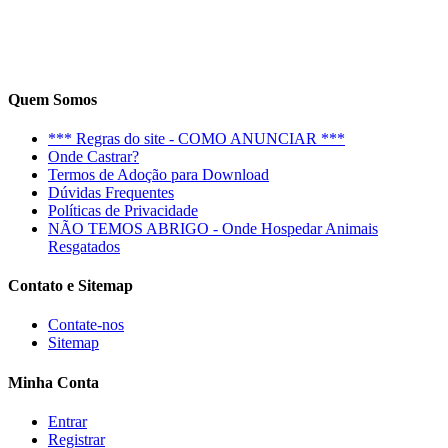
Quem Somos
*** Regras do site - COMO ANUNCIAR ***
Onde Castrar?
Termos de Adoção para Download
Dúvidas Frequentes
Políticas de Privacidade
NÃO TEMOS ABRIGO - Onde Hospedar Animais
Resgatados
Contato e Sitemap
Contate-nos
Sitemap
Minha Conta
Entrar
Registrar