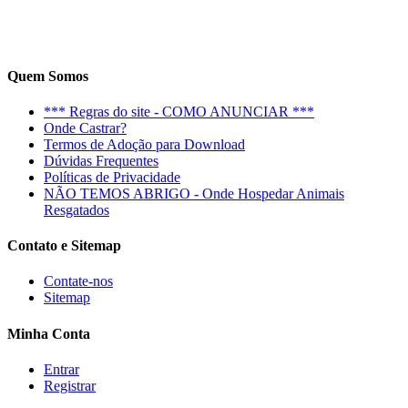
Quem Somos
*** Regras do site - COMO ANUNCIAR ***
Onde Castrar?
Termos de Adoção para Download
Dúvidas Frequentes
Políticas de Privacidade
NÃO TEMOS ABRIGO - Onde Hospedar Animais
Resgatados
Contato e Sitemap
Contate-nos
Sitemap
Minha Conta
Entrar
Registrar