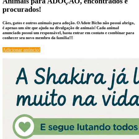
Animais para ADOÇÃO, encontrados e
procurados!
Cães, gatos e outros animais para adoção. O Adote Bicho não possui abrigo,
é apenas um site que ajuda na divulgação de animais! Cada animal
anunciado possui um responsável, basta entrar em contato e combinar para
conhecer seu novo membro da família!!!
Adicionar anúncio!