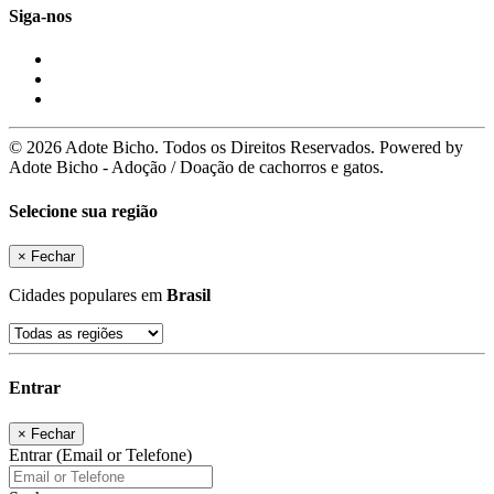
Siga-nos
© 2026 Adote Bicho. Todos os Direitos Reservados. Powered by
Adote Bicho - Adoção / Doação de cachorros e gatos.
Selecione sua região
×
Fechar
Cidades populares em
Brasil
Entrar
×
Fechar
Entrar (Email or Telefone)