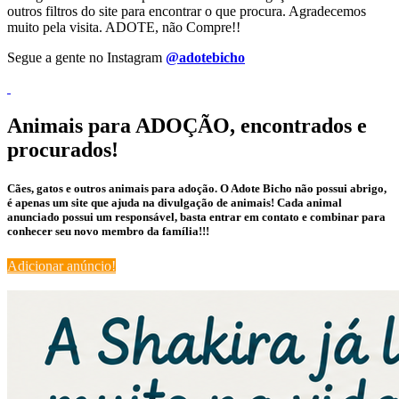
outros filtros do site para encontrar o que procura. Agradecemos
muito pela visita. ADOTE, não Compre!!
Segue a gente no Instagram
@adotebicho
Animais para ADOÇÃO, encontrados e
procurados!
Cães, gatos e outros animais para adoção. O Adote Bicho não possui abrigo,
é apenas um site que ajuda na divulgação de animais! Cada animal
anunciado possui um responsável, basta entrar em contato e combinar para
conhecer seu novo membro da família!!!
Adicionar anúncio!