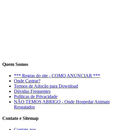
Quem Somos
*** Regras do site - COMO ANUNCIAR ***
Onde Castrar?
Termos de Adoção para Download
Dúvidas Frequentes
Políticas de Privacidade
NÃO TEMOS ABRIGO - Onde Hospedar Animais
Resgatados
Contato e Sitemap
Contate-nos