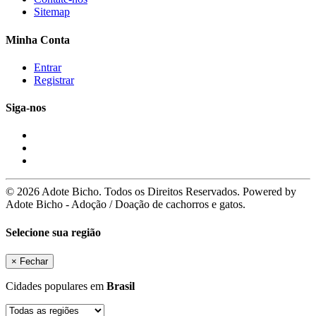
Sitemap
Minha Conta
Entrar
Registrar
Siga-nos
© 2026 Adote Bicho. Todos os Direitos Reservados. Powered by
Adote Bicho - Adoção / Doação de cachorros e gatos.
Selecione sua região
×
Fechar
Cidades populares em
Brasil