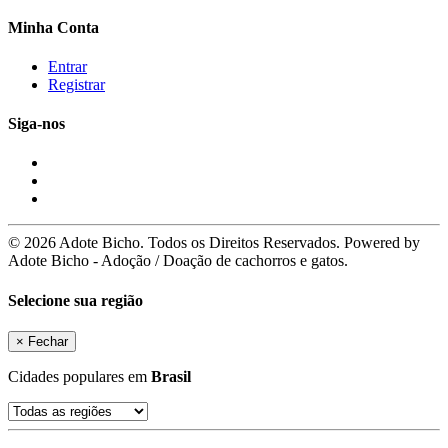
Minha Conta
Entrar
Registrar
Siga-nos
© 2026 Adote Bicho. Todos os Direitos Reservados. Powered by
Adote Bicho - Adoção / Doação de cachorros e gatos.
Selecione sua região
×
Fechar
Cidades populares em
Brasil