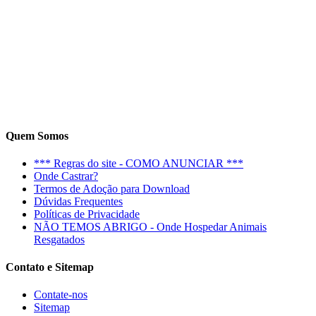
Quem Somos
*** Regras do site - COMO ANUNCIAR ***
Onde Castrar?
Termos de Adoção para Download
Dúvidas Frequentes
Políticas de Privacidade
NÃO TEMOS ABRIGO - Onde Hospedar Animais
Resgatados
Contato e Sitemap
Contate-nos
Sitemap